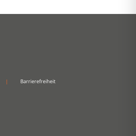
|
Barrierefreiheit