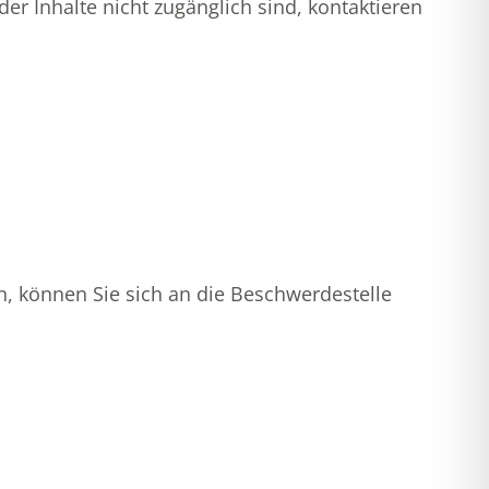
er Inhalte nicht zugänglich sind, kontaktieren
n, können Sie sich an die Beschwerdestelle