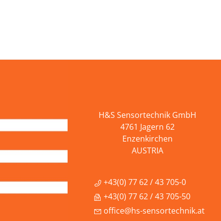
H&S Sensortechnik GmbH
4761 Jagern 62
Enzenkirchen
AUSTRIA
+43(0) 77 62 / 43 705-0
+43(0) 77 62 / 43 705-50
office@hs-sensortechnik.at