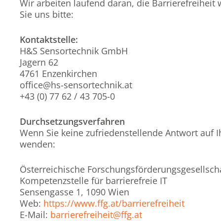
Wir arbeiten laufend daran, die Barrierefreiheit
Sie uns bitte:
Kontaktstelle:
H&S Sensortechnik GmbH
Jagern 62
4761 Enzenkirchen
office@hs-sensortechnik.at
+43 (0) 77 62 / 43 705-0
Durchsetzungsverfahren
Wenn Sie keine zufriedenstellende Antwort auf I
wenden:
Österreichische Forschungsförderungsgesellsch
Kompetenzstelle für barrierefreie IT
Sensengasse 1, 1090 Wien
Web:
https://www.ffg.at/barrierefreiheit
E-Mail:
barrierefreiheit@ffg.at