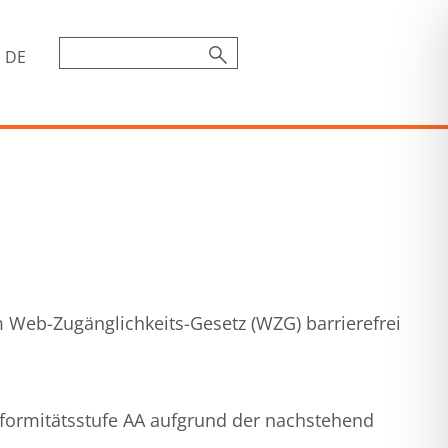
DE
 Web-Zugänglichkeits-Gesetz (WZG) barrierefrei
nformitätsstufe AA aufgrund der nachstehend