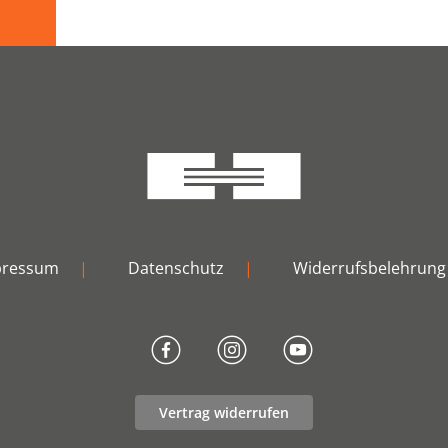
pressum
|
Datenschutz
|
Widerrufsbelehrung
Vertrag widerrufen