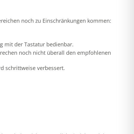
 Bereichen noch zu Einschränkungen kommen:
ig mit der Tastatur bedienbar.
sprechen noch nicht überall den empfohlenen
d schrittweise verbessert.