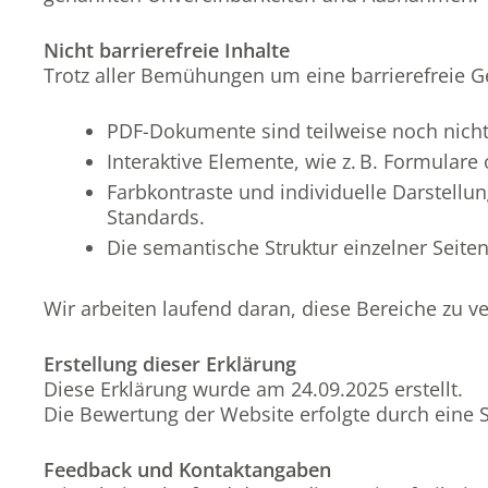
Nicht barrierefreie Inhalte
Trotz aller Bemühungen um eine barrierefreie 
PDF-Dokumente sind teilweise noch nicht 
Interaktive Elemente, wie z. B. Formular
Farbkontraste und individuelle Darstellu
Standards.
Die semantische Struktur einzelner Seiten
Wir arbeiten laufend daran, diese Bereiche zu 
Erstellung dieser Erklärung
Diese Erklärung wurde am 24.09.2025 erstellt.
Die Bewertung der Website erfolgte durch eine 
Feedback und Kontaktangaben