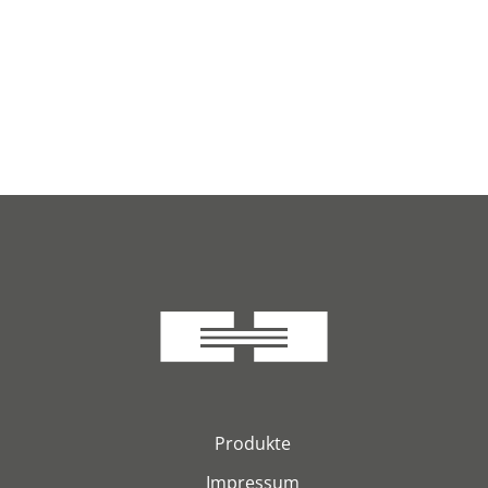
Produkte
Impressum