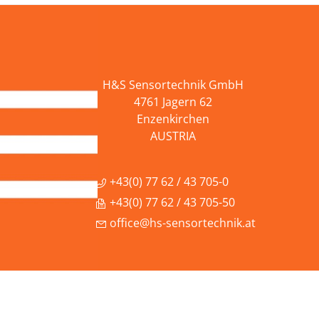
H&S Sensortechnik GmbH
4761 Jagern 62
Enzenkirchen
AUSTRIA
+43(0) 77 62 / 43 705-0
+43(0) 77 62 / 43 705-50
office@hs-sensortechnik.at