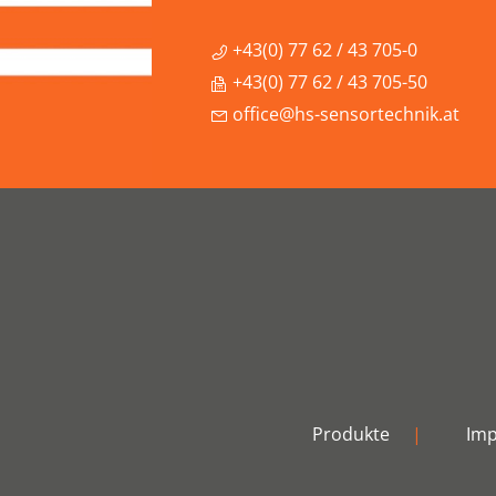
+43(0) 77 62 / 43 705-0
+43(0) 77 62 / 43 705-50
office@hs-sensortechnik.at
Produkte
|
Im