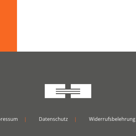
pressum
|
Datenschutz
|
Widerrufsbelehrung