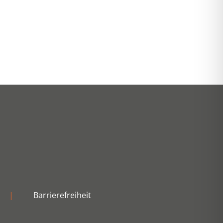
|
Barrierefreiheit