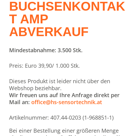
BUCHSENKONTAK
T AMP
ABVERKAUF
Mindestabnahme: 3.500 Stk.
Preis: Euro 39,90/ 1.000 Stk.
Dieses Produkt ist leider nicht über den
Webshop beziehbar.
Wir freuen uns auf Ihre Anfrage direkt per
Mail an:
office@hs-sensortechnik.at
Artikelnummer:
407.44-0203 (1-968851-1)
Bei einer Bestellung einer größeren Menge