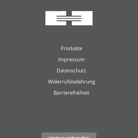
Produkte
Impressum
Datenschutz
Widerrufsbelehrung
Barrierefreiheit
Vertrag widerrufen