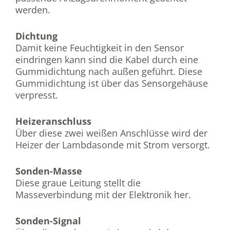
werden.
Dichtung
Damit keine Feuchtigkeit in den Sensor
eindringen kann sind die Kabel durch eine
Gummidichtung nach außen geführt. Diese
Gummidichtung ist über das Sensorgehäuse
verpresst.
Heizeranschluss
Über diese zwei weißen Anschlüsse wird der
Heizer der Lambdasonde mit Strom versorgt.
Sonden-Masse
Diese graue Leitung stellt die
Masseverbindung mit der Elektronik her.
Sonden-Signal