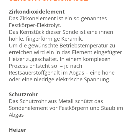
Zirkondioxidelement
Das Zirkonelement ist ein so genanntes
Festkörper-Elektrolyt.
Das Kernstück dieser Sonde ist eine innen
hohle, fingerförmige Keramik.
Um die gewünschte Betriebstemperatur zu
erreichen wird ein in das Element eingefügter
Heizer zugeschaltet. In einem komplexen
Prozess entsteht so – je nach
Restsauerstoffgehalt im Abgas – eine hohe
oder eine niedrige elektrische Spannung.
Schutzrohr
Das Schutzrohr aus Metall schützt das
Sondenelement vor Festkörpern und Staub im
Abgas
Heizer