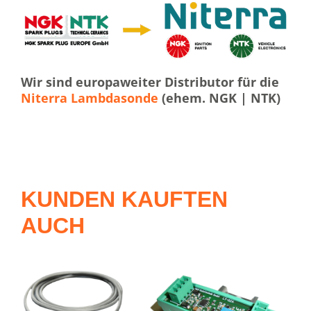
Wir sind europaweiter Distributor für die
Niterra Lambdasonde
(ehem. NGK | NTK)
KUNDEN KAUFTEN
AUCH