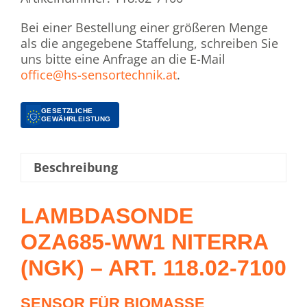
Bei einer Bestellung einer größeren Menge
als die angegebene Staffelung, schreiben Sie
uns bitte eine Anfrage an die E-Mail
office@hs-sensortechnik.at
.
GESETZLICHE
GEWÄHRLEISTUNG
Beschreibung
LAMBDASONDE
OZA685-WW1 NITERRA
(NGK) – ART. 118.02-7100
SENSOR FÜR BIOMASSE