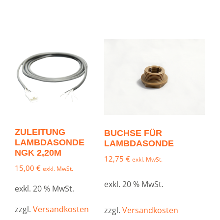
ZULEITUNG
BUCHSE FÜR
LAMBDASONDE
LAMBDASONDE
NGK 2,20M
12,75
€
exkl. MwSt.
15,00
€
exkl. MwSt.
exkl. 20 % MwSt.
exkl. 20 % MwSt.
zzgl.
Versandkosten
zzgl.
Versandkosten