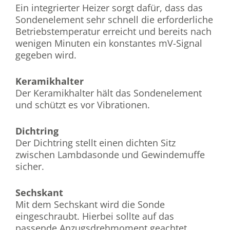
Ein integrierter Heizer sorgt dafür, dass das
Sondenelement sehr schnell die erforderliche
Betriebstemperatur erreicht und bereits nach
wenigen Minuten ein konstantes mV-Signal
gegeben wird.
Keramikhalter
Der Keramikhalter hält das Sondenelement
und schützt es vor Vibrationen.
Dichtring
Der Dichtring stellt einen dichten Sitz
zwischen Lambdasonde und Gewindemuffe
sicher.
Sechskant
Mit dem Sechskant wird die Sonde
eingeschraubt. Hierbei sollte auf das
passende Anzugsdrehmoment geachtet