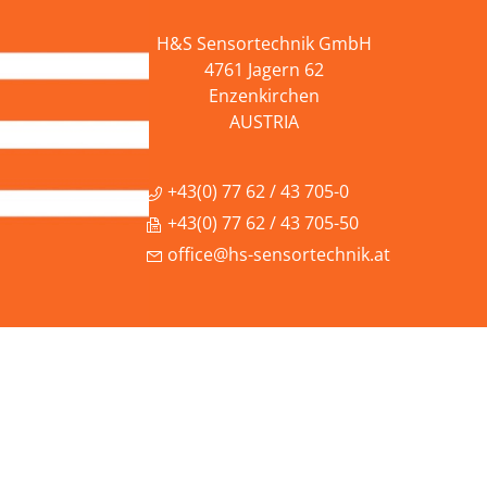
H&S Sensortechnik GmbH
4761 Jagern 62
Enzenkirchen
AUSTRIA
+43(0) 77 62 / 43 705-0
+43(0) 77 62 / 43 705-50
office@hs-sensortechnik.at