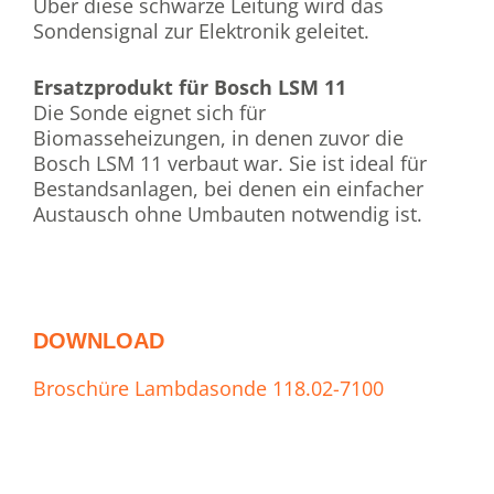
Über diese schwarze Leitung wird das
Sondensignal zur Elektronik geleitet.
Ersatzprodukt für Bosch LSM 11
Die Sonde eignet sich für
Biomasseheizungen, in denen zuvor die
Bosch LSM 11 verbaut war. Sie ist ideal für
Bestandsanlagen, bei denen ein einfacher
Austausch ohne Umbauten notwendig ist.
DOWNLOAD
Broschüre Lambdasonde 118.02-7100