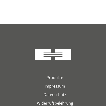
Produkte
Impressum
Datenschutz
Widerrufsbelehrung