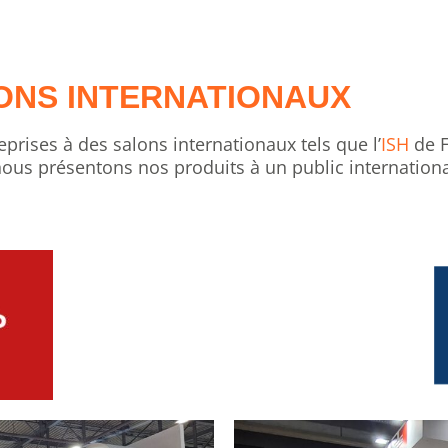
ONS INTERNATIONAUX
prises à des salons internationaux tels que l’
ISH
de F
nous présentons nos produits à un public internationa