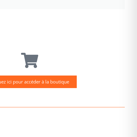
uez ici pour accéder à la boutique