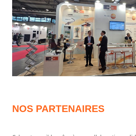
NOS PARTENAIRES