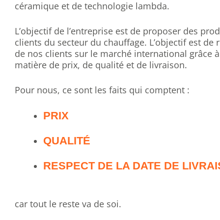
céramique et de technologie lambda.
L’objectif de l’entreprise est de proposer des prod
clients du secteur du chauffage. L’objectif est de 
de nos clients sur le marché international grâce 
matière de prix, de qualité et de livraison.
Pour nous, ce sont les faits qui comptent :
PRIX
QUALITÉ
RESPECT DE LA DATE DE LIVRA
car tout le reste va de soi.