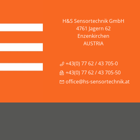
H&S Sensortechnik GmbH
4761 Jagern 62
Enzenkirchen
AUSTRIA
+43(0) 77 62 / 43 705-0
+43(0) 77 62 / 43 705-50
office@hs-sensortechnik.at