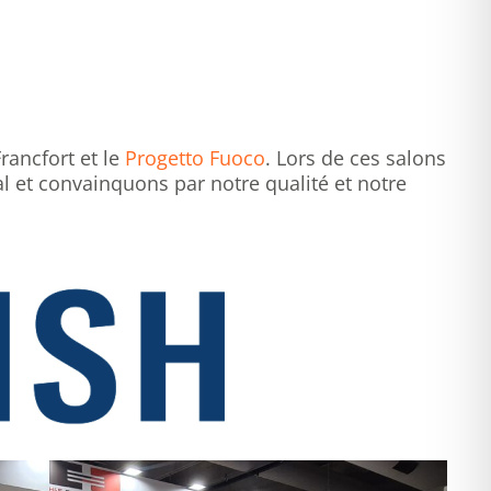
rancfort et le
Progetto Fuoco
. Lors de ces salons
l et convainquons par notre qualité et notre