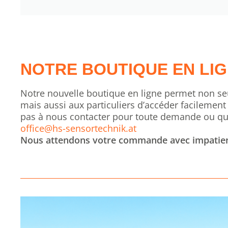
NOTRE BOUTIQUE EN LI
Notre nouvelle boutique en ligne permet non se
mais aussi aux particuliers d’accéder facilement
pas à nous contacter pour toute demande ou qu
office@hs-sensortechnik.at
Nous attendons votre commande avec impatien