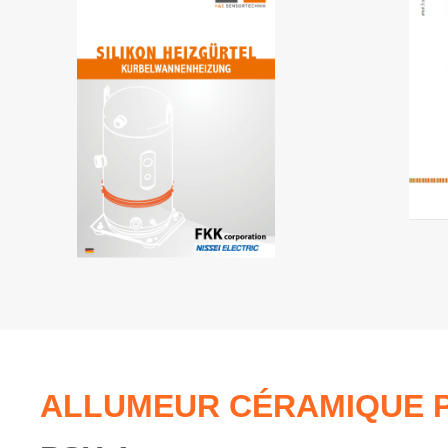
Lire en ligne
ALLUMEUR CÉRAMIQUE 