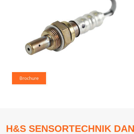
Brochure
H&S SENSORTECHNIK DAN