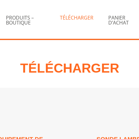
PRODUITS –
TÉLÉCHARGER
PANIER
BOUTIQUE
D’ACHAT
TÉLÉCHARGER