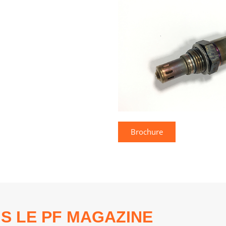
Brochure
S LE PF MAGAZINE