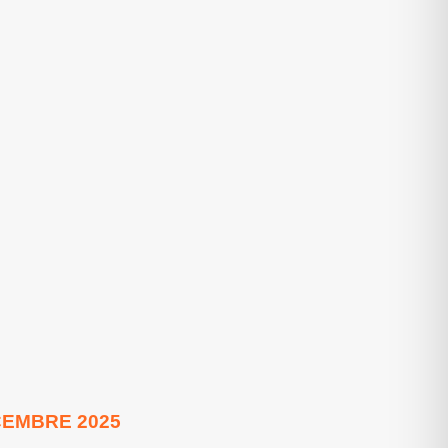
EMBRE 2025