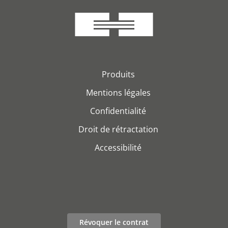
Produits
Mentions légales
Confidentialité
Droit de rétractation
Accessibilité
Révoquer le contrat