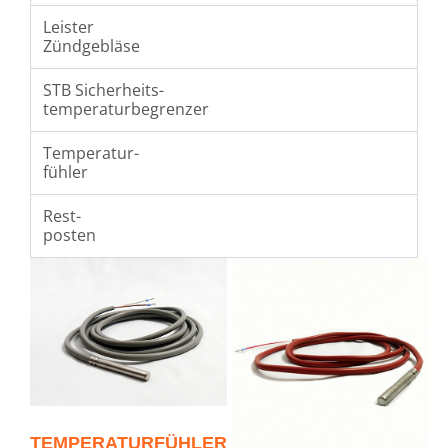
Leister
Zündgebläse
STB Sicherheits-
temperaturbegrenzer
Temperatur-
fühler
Rest-
posten
TEMPERATURFÜHLER