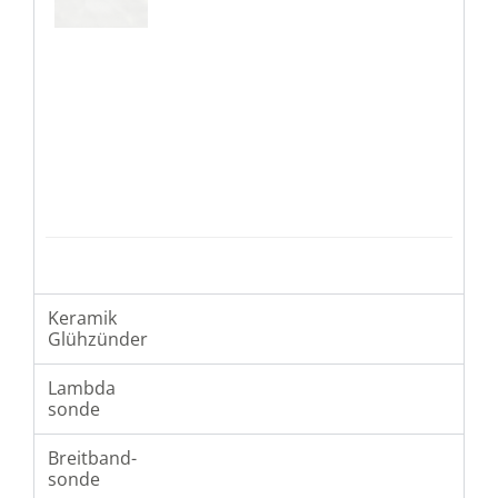
Keramik
Glühzünder
Lambda
sonde
Breitband-
sonde