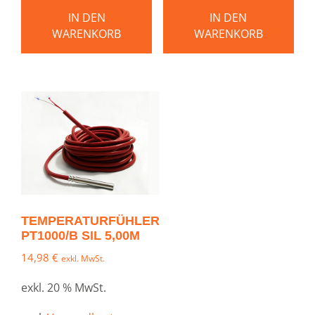
IN DEN
IN DEN
WARENKORB
WARENKORB
TEMPERATURFÜHLER
PT1000/B SIL 5,00M
14,98
€
exkl. MwSt.
exkl. 20 % MwSt.