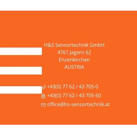
H&S Sensortechnik GmbH
4761 Jagern 62
Enzenkirchen
AUSTRIA
+43(0) 77 62 / 43 705-0
+43(0) 77 62 / 43 705-50
office@hs-sensortechnik.at