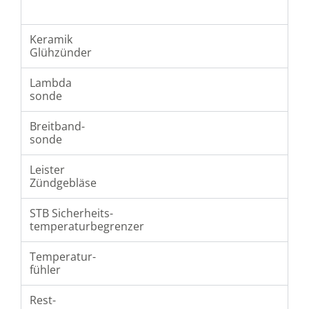
Keramik
Glühzünder
Lambda
sonde
Breitband-
sonde
Leister
Zündgebläse
STB Sicherheits-
temperaturbegrenzer
Temperatur-
fühler
Rest-