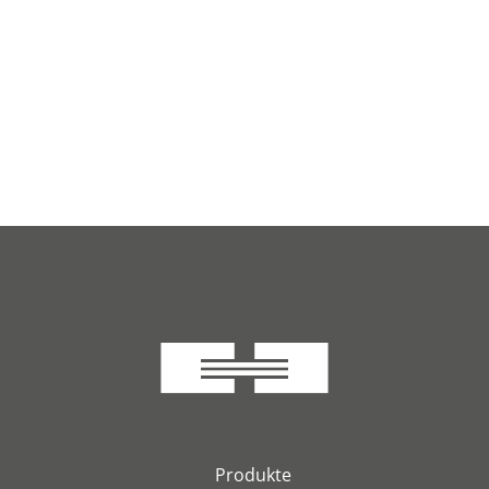
Produkte