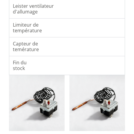
Leister ventilateur
d'allumage
Limiteur de
température
Capteur de
temérature
Fin du
stock