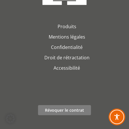
Produits
Mentions légales
Confidentialité
Droit de rétractation
Accessibilité
Révoquer le contrat