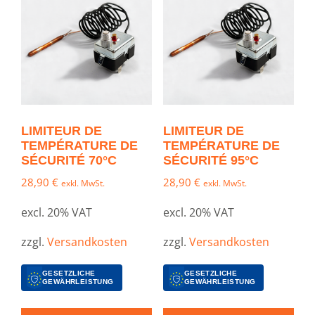
LIMITEUR DE
LIMITEUR DE
TEMPÉRATURE DE
TEMPÉRATURE DE
SÉCURITÉ 70°C
SÉCURITÉ 95°C
28,90
€
28,90
€
exkl. MwSt.
exkl. MwSt.
excl. 20% VAT
excl. 20% VAT
zzgl.
Versandkosten
zzgl.
Versandkosten
GESETZLICHE
GESETZLICHE
GEWÄHRLEISTUNG
GEWÄHRLEISTUNG