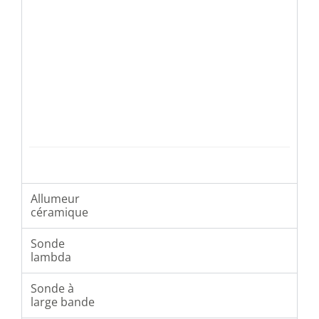
Allumeur
céramique
Sonde
lambda
Sonde à
large bande